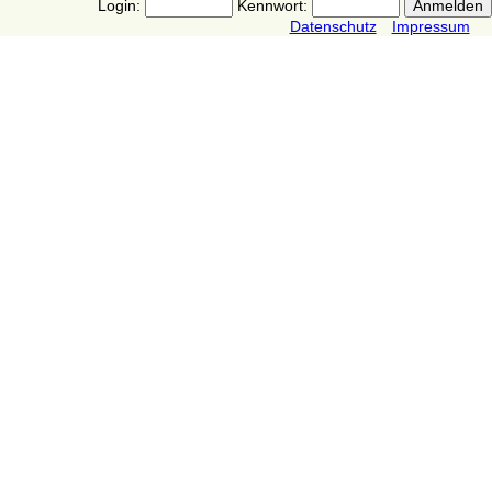
Login:
Kennwort:
Datenschutz
Impressum