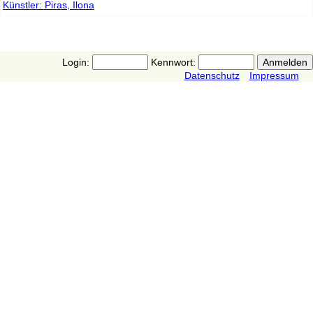
Künstler: Piras, Ilona
Login:
Kennwort:
Datenschutz
Impressum