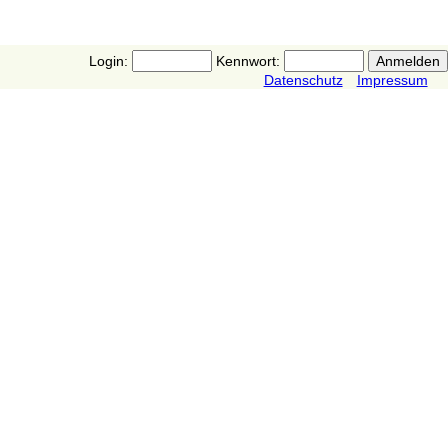
Login:
Kennwort:
Datenschutz
Impressum