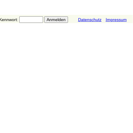
Kennwort:
Datenschutz
Impressum