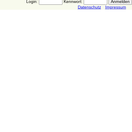
Login:
Kennwort:
Datenschutz
Impressum