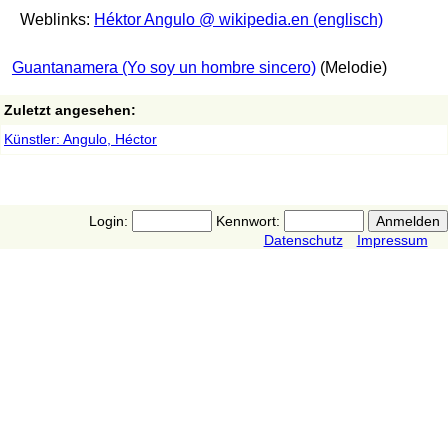
Weblinks:
Héktor Angulo @ wikipedia.en (englisch)
Guantanamera (Yo soy un hombre sincero)
(Melodie)
Zuletzt angesehen:
Künstler: Angulo, Héctor
Login:
Kennwort:
Datenschutz
Impressum