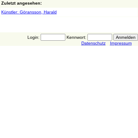
Zuletzt angesehen:
Künstler: Göransson, Harald
Login:
Kennwort:
Datenschutz
Impressum