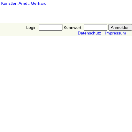
Künstler: Arndt, Gerhard
Login:
Kennwort:
Datenschutz
Impressum