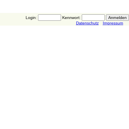
Login:
Kennwort:
Datenschutz
Impressum