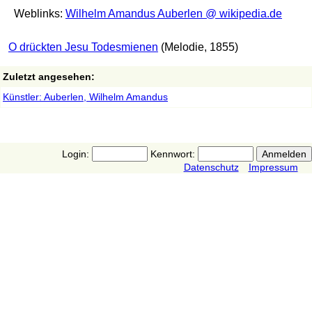
Weblinks:
Wilhelm Amandus Auberlen @ wikipedia.de
O drückten Jesu Todesmienen
(Melodie, 1855)
Zuletzt angesehen:
Künstler: Auberlen, Wilhelm Amandus
Login:
Kennwort:
Datenschutz
Impressum