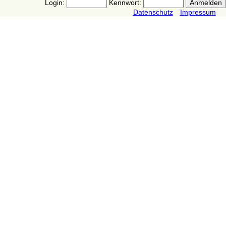
Login:
Kennwort:
Datenschutz
Impressum