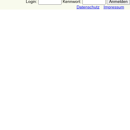
Login:
Kennwort:
Datenschutz
Impressum