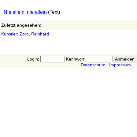
Nie allein, nie allein
(Text)
Zuletzt angesehen:
Künstler: Zorn, Reinhard
Login:
Kennwort:
Datenschutz
Impressum