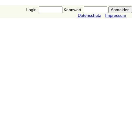
Login:
Kennwort:
Datenschutz
Impressum