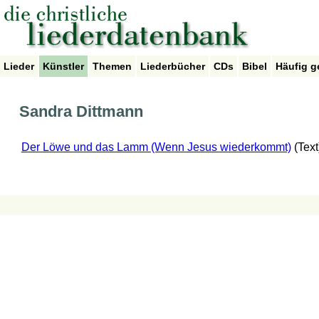
Lieder
Künstler
Themen
Liederbücher
CDs
Bibel
Häufig g
Sandra Dittmann
Der Löwe und das Lamm (Wenn Jesus wiederkommt)
(Text