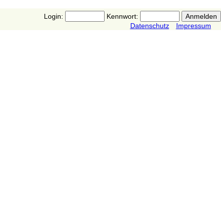
Login:
Kennwort:
Datenschutz
Impressum