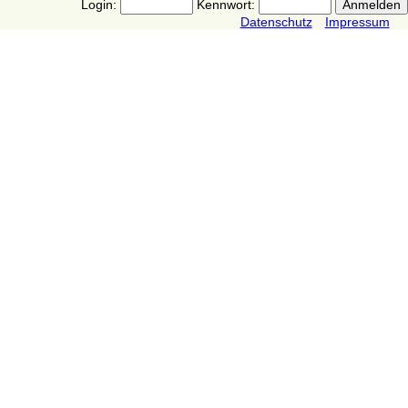
Login:
Kennwort:
Datenschutz
Impressum