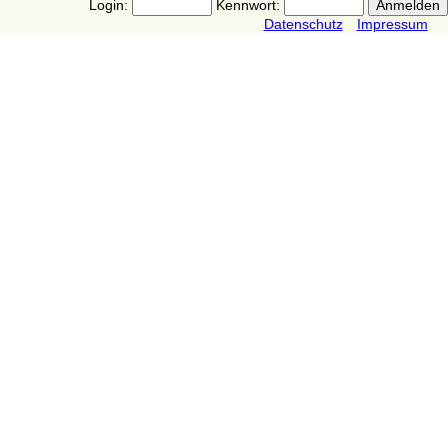
Login:
Kennwort:
Datenschutz
Impressum