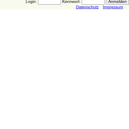
Login:
Kennwort:
Datenschutz
Impressum