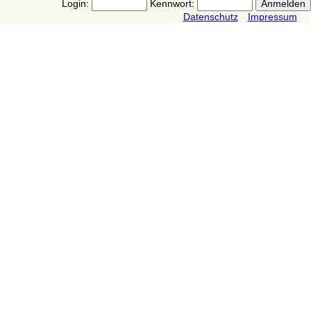
Login:
Kennwort:
Datenschutz
Impressum