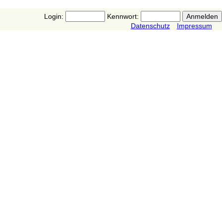
Login:
Kennwort:
Datenschutz
Impressum