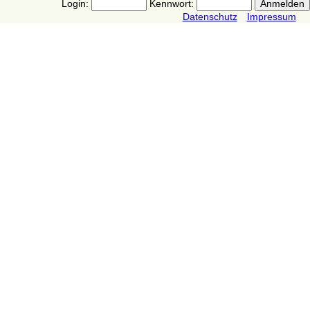
Login:
Kennwort:
Datenschutz
Impressum