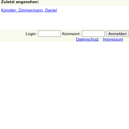
Zuletzt angesehen:
Künstler: Zimmermann, Daniel
Login:
Kennwort:
Datenschutz
Impressum