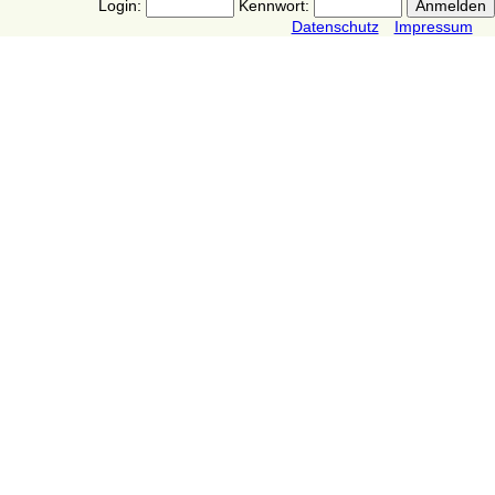
Login:
Kennwort:
Datenschutz
Impressum