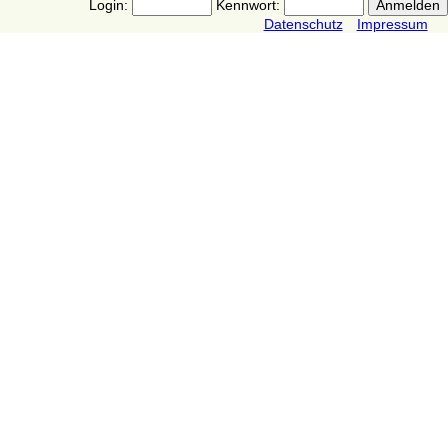
Login:
Kennwort:
Datenschutz
Impressum