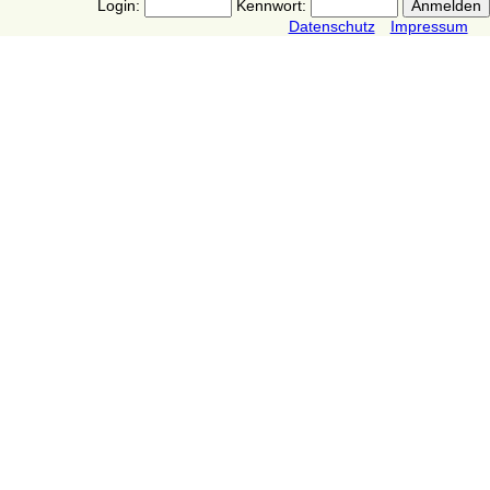
Login:
Kennwort:
Datenschutz
Impressum