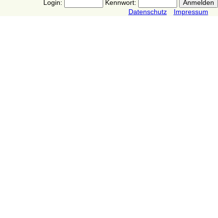
Login:
Kennwort:
Datenschutz
Impressum