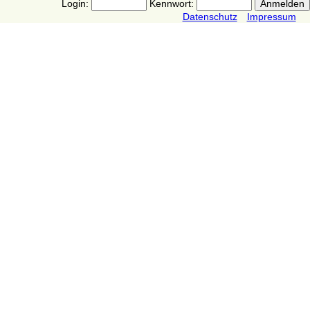
Login:
Kennwort:
Datenschutz
Impressum