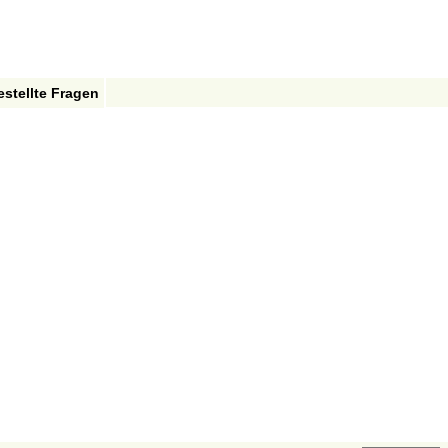
estellte Fragen