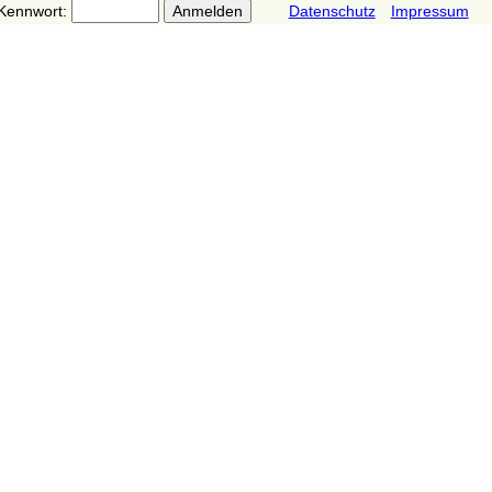
Kennwort:
Datenschutz
Impressum