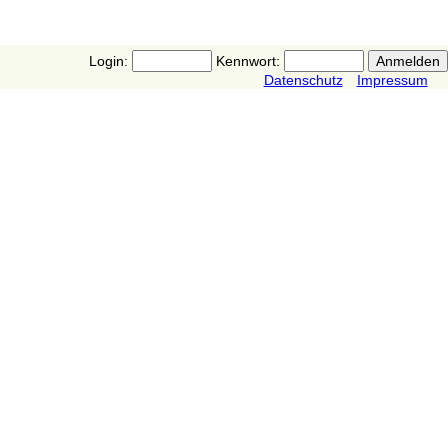
Login:
Kennwort:
Datenschutz
Impressum