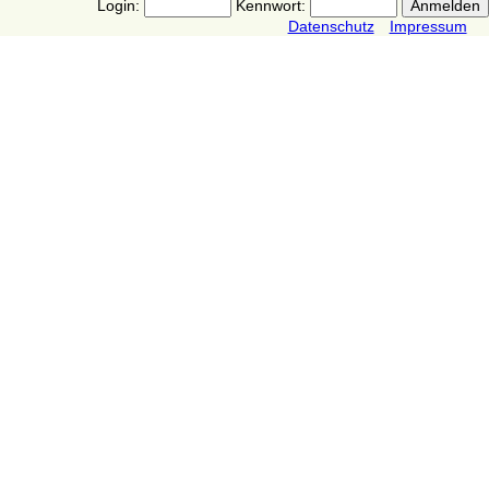
Login:
Kennwort:
Datenschutz
Impressum