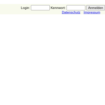
Login:
Kennwort:
Datenschutz
Impressum