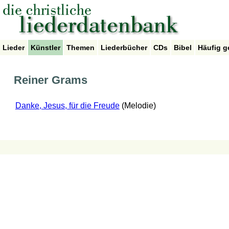
Lieder
Künstler
Themen
Liederbücher
CDs
Bibel
Häufig g
Reiner Grams
Danke, Jesus, für die Freude
(Melodie)