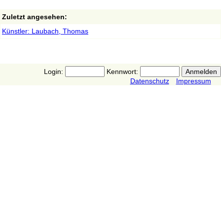
Zuletzt angesehen:
Künstler: Laubach, Thomas
Login:
Kennwort:
Datenschutz
Impressum