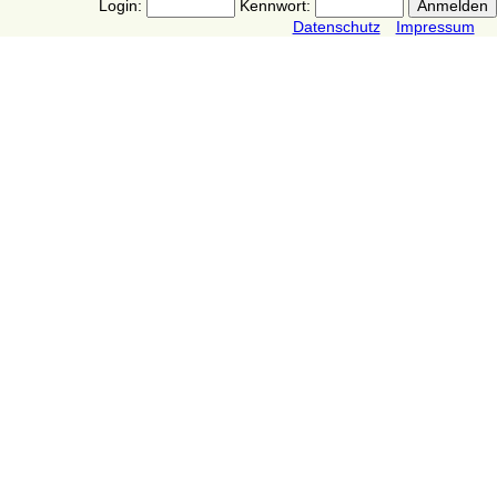
Login:
Kennwort:
Datenschutz
Impressum