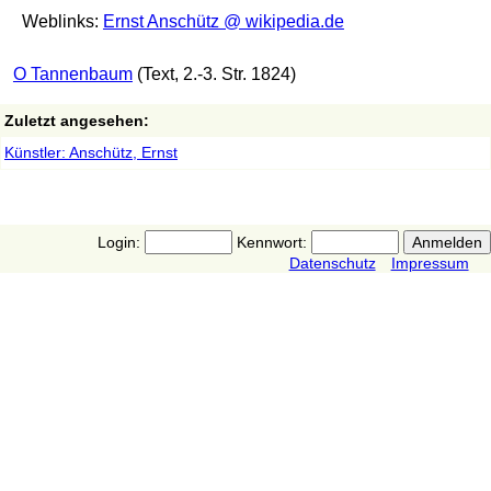
Weblinks:
Ernst Anschütz @ wikipedia.de
O Tannenbaum
(Text, 2.-3. Str. 1824)
Zuletzt angesehen:
Künstler: Anschütz, Ernst
Login:
Kennwort:
Datenschutz
Impressum