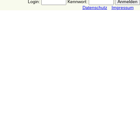
Login:
Kennwort:
Datenschutz
Impressum