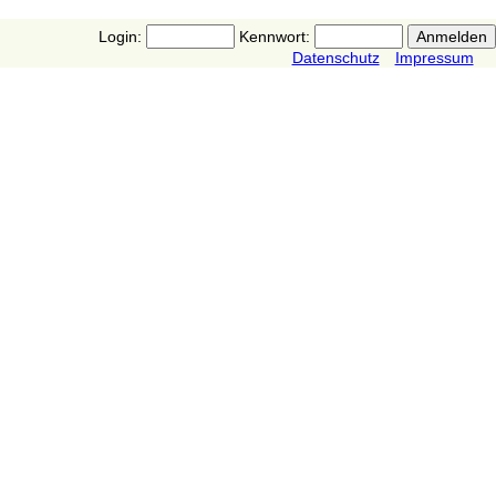
Login:
Kennwort:
Datenschutz
Impressum