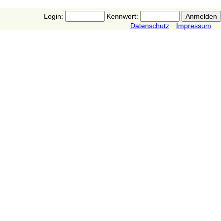
Login:
Kennwort:
Datenschutz
Impressum