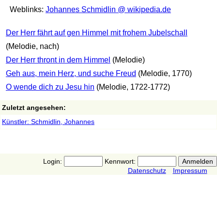
Weblinks:
Johannes Schmidlin @ wikipedia.de
Der Herr fährt auf gen Himmel mit frohem Jubelschall
(Melodie, nach)
Der Herr thront in dem Himmel
(Melodie)
Geh aus, mein Herz, und suche Freud
(Melodie, 1770)
O wende dich zu Jesu hin
(Melodie, 1722-1772)
Zuletzt angesehen:
Künstler: Schmidlin, Johannes
Login:
Kennwort:
Datenschutz
Impressum