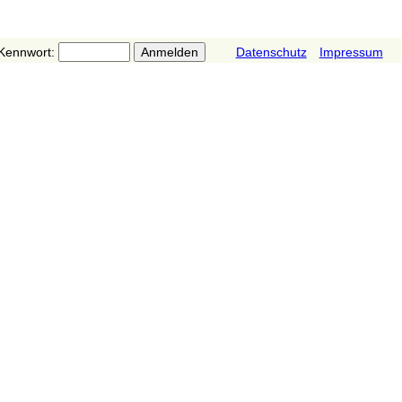
Kennwort:
Datenschutz
Impressum