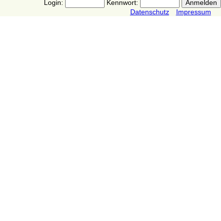
Login:
Kennwort:
Datenschutz
Impressum