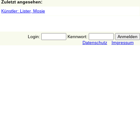
Zuletzt angesehen:
Künstler: Lister, Mosie
Login:
Kennwort:
Datenschutz
Impressum