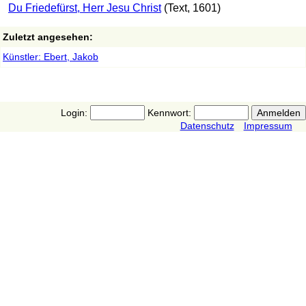
Du Friedefürst, Herr Jesu Christ
(Text, 1601)
Zuletzt angesehen:
Künstler: Ebert, Jakob
Login:
Kennwort:
Datenschutz
Impressum