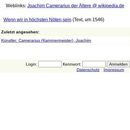
Weblinks:
Joachim Camerarius der Ältere @ wikipedia.de
Wenn wir in höchsten Nöten sein
(Text, um 1546)
Zuletzt angesehen:
Künstler: Camerarius (Kammermeister), Joachim
Login:
Kennwort:
Datenschutz
Impressum