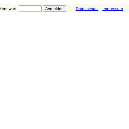
Kennwort:
Datenschutz
Impressum