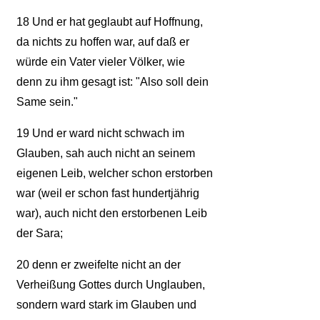
18
Und er hat geglaubt auf Hoffnung,
da nichts zu hoffen war, auf daß er
würde ein Vater vieler Völker, wie
denn zu ihm gesagt ist: "Also soll dein
Same sein."
19
Und er ward nicht schwach im
Glauben, sah auch nicht an seinem
eigenen Leib, welcher schon erstorben
war (weil er schon fast hundertjährig
war), auch nicht den erstorbenen Leib
der Sara;
20
denn er zweifelte nicht an der
Verheißung Gottes durch Unglauben,
sondern ward stark im Glauben und