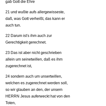
gab Gott die Ehre
21
und wußte aufs allergewisseste,
daß, was Gott verheißt, das kann er
auch tun.
22
Darum ist's ihm auch zur
Gerechtigkeit gerechnet.
23
Das ist aber nicht geschrieben
allein um seinetwillen, daß es ihm
zugerechnet ist,
24
sondern auch um unsertwillen,
welchen es zugerechnet werden soll,
so wir glauben an den, der unsern
HERRN Jesus auferweckt hat von den
Toten,