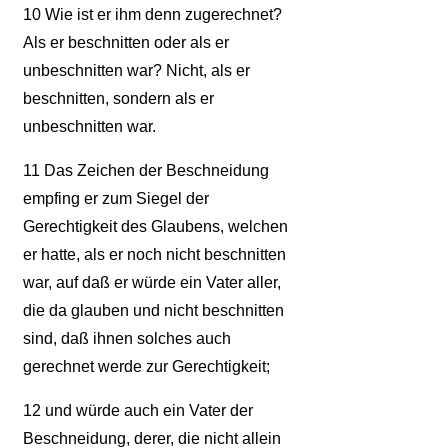
10
Wie ist er ihm denn zugerechnet?
Als er beschnitten oder als er
unbeschnitten war? Nicht, als er
beschnitten, sondern als er
unbeschnitten war.
11
Das Zeichen der Beschneidung
empfing er zum Siegel der
Gerechtigkeit des Glaubens, welchen
er hatte, als er noch nicht beschnitten
war, auf daß er würde ein Vater aller,
die da glauben und nicht beschnitten
sind, daß ihnen solches auch
gerechnet werde zur Gerechtigkeit;
12
und würde auch ein Vater der
Beschneidung, derer, die nicht allein