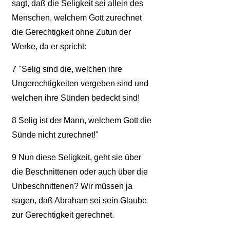
sagt, daß die Seligkeit sei allein des
Menschen, welchem Gott zurechnet
die Gerechtigkeit ohne Zutun der
Werke, da er spricht:
7
"Selig sind die, welchen ihre
Ungerechtigkeiten vergeben sind und
welchen ihre Sünden bedeckt sind!
8
Selig ist der Mann, welchem Gott die
Sünde nicht zurechnet!"
9
Nun diese Seligkeit, geht sie über
die Beschnittenen oder auch über die
Unbeschnittenen? Wir müssen ja
sagen, daß Abraham sei sein Glaube
zur Gerechtigkeit gerechnet.