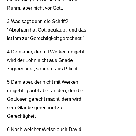
Ruhm, aber nicht vor Gott.
3
Was sagt denn die Schrift?
"Abraham hat Gott geglaubt, und das
ist ihm zur Gerechtigkeit gerechnet."
4
Dem aber, der mit Werken umgeht,
wird der Lohn nicht aus Gnade
zugerechnet, sondern aus Pflicht.
5
Dem aber, der nicht mit Werken
umgeht, glaubt aber an den, der die
Gottlosen gerecht macht, dem wird
sein Glaube gerechnet zur
Gerechtigkeit.
6
Nach welcher Weise auch David