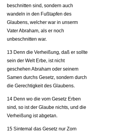
beschnitten sind, sondern auch
wandeln in den Fußtapfen des
Glaubens, welcher war in unserm
Vater Abraham, als er noch
unbeschnitten war.
13
Denn die Verheißung, daß er sollte
sein der Welt Erbe, ist nicht
geschehen Abraham oder seinem
Samen durchs Gesetz, sondern durch
die Gerechtigkeit des Glaubens.
14
Denn wo die vom Gesetz Erben
sind, so ist der Glaube nichts, und die
Verheißung ist abgetan.
15
Sintemal das Gesetz nur Zorn