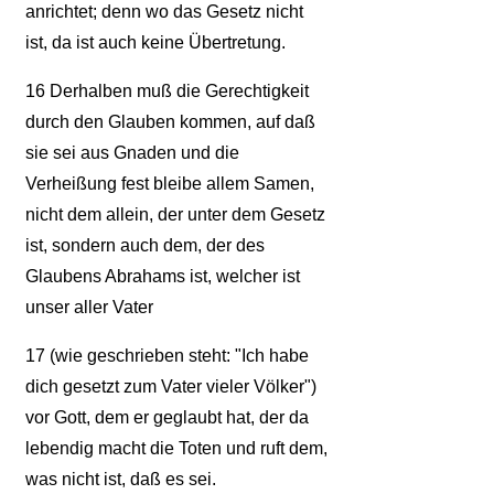
anrichtet; denn wo das Gesetz nicht
ist, da ist auch keine Übertretung.
16
Derhalben muß die Gerechtigkeit
durch den Glauben kommen, auf daß
sie sei aus Gnaden und die
Verheißung fest bleibe allem Samen,
nicht dem allein, der unter dem Gesetz
ist, sondern auch dem, der des
Glaubens Abrahams ist, welcher ist
unser aller Vater
17
(wie geschrieben steht: "Ich habe
dich gesetzt zum Vater vieler Völker")
vor Gott, dem er geglaubt hat, der da
lebendig macht die Toten und ruft dem,
was nicht ist, daß es sei.