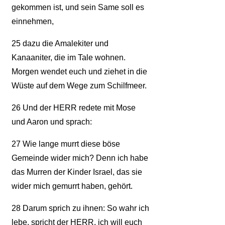
gekommen ist, und sein Same soll es
einnehmen,
25
dazu die Amalekiter und
Kanaaniter, die im Tale wohnen.
Morgen wendet euch und ziehet in die
Wüste auf dem Wege zum Schilfmeer.
26
Und der HERR redete mit Mose
und Aaron und sprach:
27
Wie lange murrt diese böse
Gemeinde wider mich? Denn ich habe
das Murren der Kinder Israel, das sie
wider mich gemurrt haben, gehört.
28
Darum sprich zu ihnen: So wahr ich
lebe, spricht der HERR, ich will euch