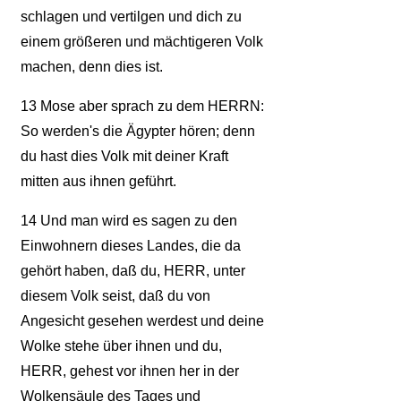
schlagen und vertilgen und dich zu
einem größeren und mächtigeren Volk
machen, denn dies ist.
13
Mose aber sprach zu dem HERRN:
So werden's die Ägypter hören; denn
du hast dies Volk mit deiner Kraft
mitten aus ihnen geführt.
14
Und man wird es sagen zu den
Einwohnern dieses Landes, die da
gehört haben, daß du, HERR, unter
diesem Volk seist, daß du von
Angesicht gesehen werdest und deine
Wolke stehe über ihnen und du,
HERR, gehest vor ihnen her in der
Wolkensäule des Tages und