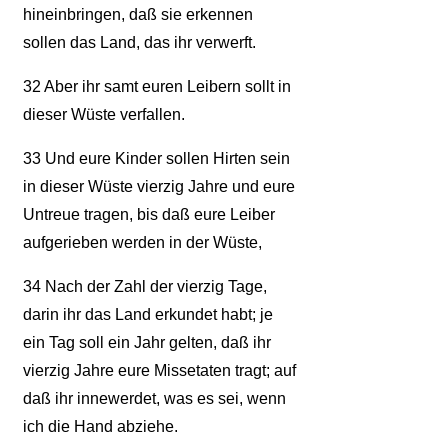
hineinbringen, daß sie erkennen
sollen das Land, das ihr verwerft.
32
Aber ihr samt euren Leibern sollt in
dieser Wüste verfallen.
33
Und eure Kinder sollen Hirten sein
in dieser Wüste vierzig Jahre und eure
Untreue tragen, bis daß eure Leiber
aufgerieben werden in der Wüste,
34
Nach der Zahl der vierzig Tage,
darin ihr das Land erkundet habt; je
ein Tag soll ein Jahr gelten, daß ihr
vierzig Jahre eure Missetaten tragt; auf
daß ihr innewerdet, was es sei, wenn
ich die Hand abziehe.