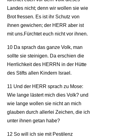
Landes nicht; denn wir wollen sie wie
Brot fressen. Es ist ihr Schutz von
ihnen gewichen; der HERR aber ist
mit uns.Fürchtet euch nicht vor ihnen.
10
Da sprach das ganze Volk, man
sollte sie steinigen. Da erschien die
Herrlichkeit des HERRN in der Hütte
des Stifts allen Kindern Israel.
11
Und der HERR sprach zu Mose:
Wie lange lästert mich dies Volk? und
wie lange wollen sie nicht an mich
glauben durch allerlei Zeichen, die ich
unter ihnen getan habe?
12
So will ich sie mit Pestilenz