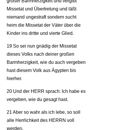
großer Barmherzigkeit und vergibt
Missetat und Übertretung und läßt
niemand ungestraft sondern sucht
heim die Missetat der Väter über die
Kinder ins dritte und vierte Glied.
19
So sei nun gnädig der Missetat
dieses Volks nach deiner großen
Barmherzigkeit, wie du auch vergeben
hast diesem Volk aus Ägypten bis
hierher.
20
Und der HERR sprach: Ich habe es
vergeben, wie du gesagt hast.
21
Aber so wahr als ich lebe, so soll
alle Herrlichkeit des HERRN voll
werden.