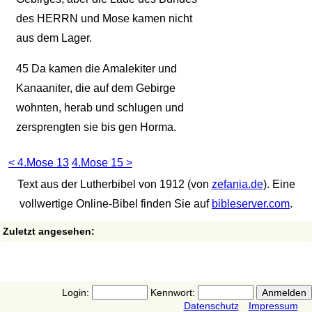
des HERRN und Mose kamen nicht
aus dem Lager.
45
Da kamen die Amalekiter und
Kanaaniter, die auf dem Gebirge
wohnten, herab und schlugen und
zersprengten sie bis gen Horma.
< 4.Mose 13
4.Mose 15 >
Text aus der Lutherbibel von 1912 (von
zefania.de
). Eine
vollwertige Online-Bibel finden Sie auf
bibleserver.com
.
Zuletzt angesehen:
Login:
Kennwort:
Datenschutz
Impressum