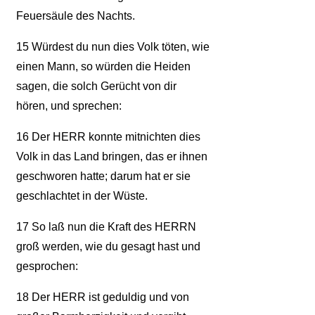
Feuersäule des Nachts.
15
Würdest du nun dies Volk töten, wie
einen Mann, so würden die Heiden
sagen, die solch Gerücht von dir
hören, und sprechen:
16
Der HERR konnte mitnichten dies
Volk in das Land bringen, das er ihnen
geschworen hatte; darum hat er sie
geschlachtet in der Wüste.
17
So laß nun die Kraft des HERRN
groß werden, wie du gesagt hast und
gesprochen:
18
Der HERR ist geduldig und von