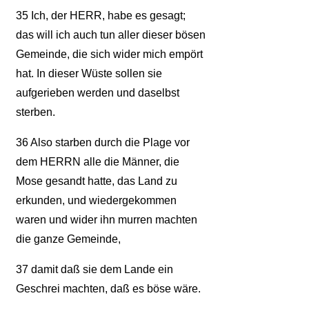
35
Ich, der HERR, habe es gesagt;
das will ich auch tun aller dieser bösen
Gemeinde, die sich wider mich empört
hat. In dieser Wüste sollen sie
aufgerieben werden und daselbst
sterben.
36
Also starben durch die Plage vor
dem HERRN alle die Männer, die
Mose gesandt hatte, das Land zu
erkunden, und wiedergekommen
waren und wider ihn murren machten
die ganze Gemeinde,
37
damit daß sie dem Lande ein
Geschrei machten, daß es böse wäre.