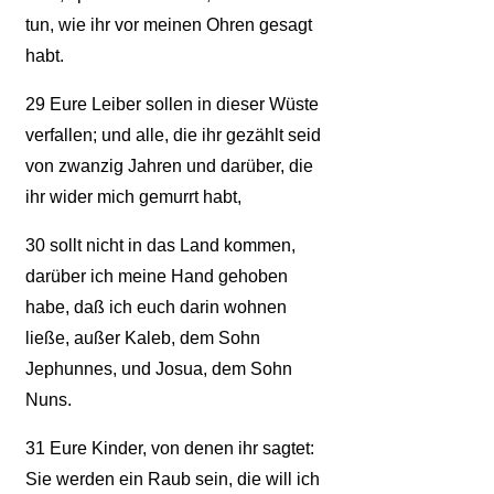
tun, wie ihr vor meinen Ohren gesagt
habt.
29
Eure Leiber sollen in dieser Wüste
verfallen; und alle, die ihr gezählt seid
von zwanzig Jahren und darüber, die
ihr wider mich gemurrt habt,
30
sollt nicht in das Land kommen,
darüber ich meine Hand gehoben
habe, daß ich euch darin wohnen
ließe, außer Kaleb, dem Sohn
Jephunnes, und Josua, dem Sohn
Nuns.
31
Eure Kinder, von denen ihr sagtet:
Sie werden ein Raub sein, die will ich