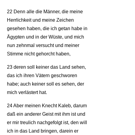
22
Denn alle die Männer, die meine
Herrlichkeit und meine Zeichen
gesehen haben, die ich getan habe in
Ägypten und in der Wüste, und mich
nun zehnmal versucht und meiner
Stimme nicht gehorcht haben,
23
deren soll keiner das Land sehen,
das ich ihren Vätern geschworen
habe; auch keiner soll es sehen, der
mich verlästert hat.
24
Aber meinen Knecht Kaleb, darum
daß ein anderer Geist mit ihm ist und
er mir treulich nachgefolgt ist, den will
ich in das Land bringen, darein er