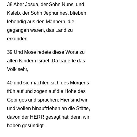
38
Aber Josua, der Sohn Nuns, und
Kaleb, der Sohn Jephunnes, blieben
lebendig aus den Männern, die
gegangen waren, das Land zu
erkunden.
39
Und Mose redete diese Worte zu
allen Kindern Israel. Da trauerte das
Volk sehr,
40
und sie machten sich des Morgens
früh auf und zogen auf die Höhe des
Gebirges und sprachen: Hier sind wir
und wollen hinaufziehen an die Stätte,
davon der HERR gesagt hat; denn wir
haben gesündigt.