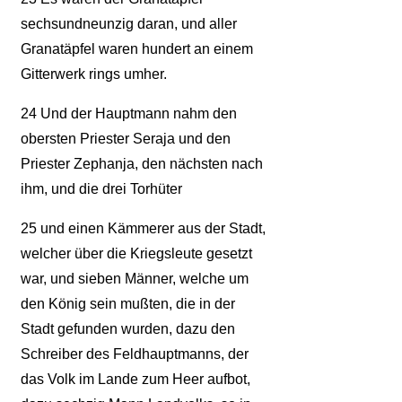
sechsundneunzig daran, und aller
Granatäpfel waren hundert an einem
Gitterwerk rings umher.
24
Und der Hauptmann nahm den
obersten Priester Seraja und den
Priester Zephanja, den nächsten nach
ihm, und die drei Torhüter
25
und einen Kämmerer aus der Stadt,
welcher über die Kriegsleute gesetzt
war, und sieben Männer, welche um
den König sein mußten, die in der
Stadt gefunden wurden, dazu den
Schreiber des Feldhauptmanns, der
das Volk im Lande zum Heer aufbot,