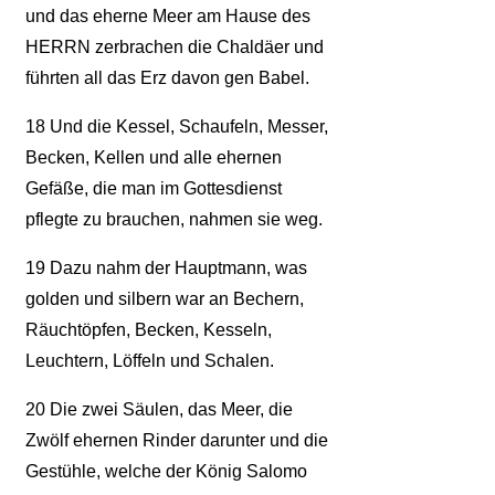
und das eherne Meer am Hause des
HERRN zerbrachen die Chaldäer und
führten all das Erz davon gen Babel.
18
Und die Kessel, Schaufeln, Messer,
Becken, Kellen und alle ehernen
Gefäße, die man im Gottesdienst
pflegte zu brauchen, nahmen sie weg.
19
Dazu nahm der Hauptmann, was
golden und silbern war an Bechern,
Räuchtöpfen, Becken, Kesseln,
Leuchtern, Löffeln und Schalen.
20
Die zwei Säulen, das Meer, die
Zwölf ehernen Rinder darunter und die
Gestühle, welche der König Salomo