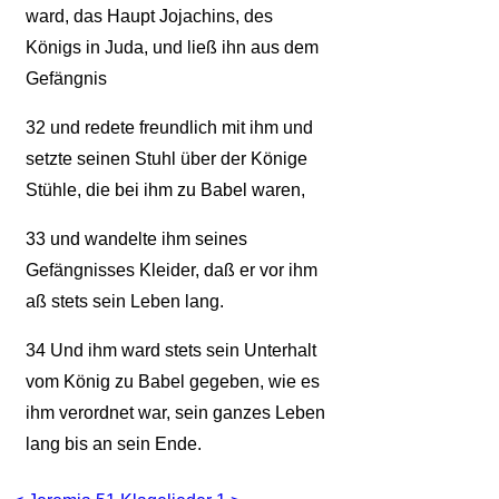
ward, das Haupt Jojachins, des
Königs in Juda, und ließ ihn aus dem
Gefängnis
32
und redete freundlich mit ihm und
setzte seinen Stuhl über der Könige
Stühle, die bei ihm zu Babel waren,
33
und wandelte ihm seines
Gefängnisses Kleider, daß er vor ihm
aß stets sein Leben lang.
34
Und ihm ward stets sein Unterhalt
vom König zu Babel gegeben, wie es
ihm verordnet war, sein ganzes Leben
lang bis an sein Ende.