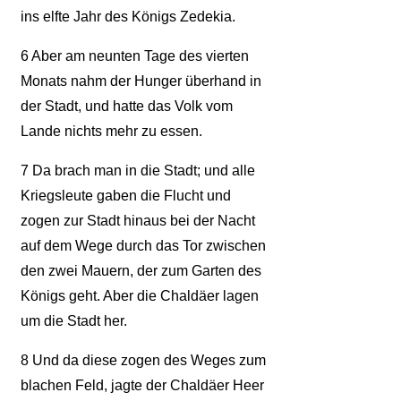
ins elfte Jahr des Königs Zedekia.
6
Aber am neunten Tage des vierten
Monats nahm der Hunger überhand in
der Stadt, und hatte das Volk vom
Lande nichts mehr zu essen.
7
Da brach man in die Stadt; und alle
Kriegsleute gaben die Flucht und
zogen zur Stadt hinaus bei der Nacht
auf dem Wege durch das Tor zwischen
den zwei Mauern, der zum Garten des
Königs geht. Aber die Chaldäer lagen
um die Stadt her.
8
Und da diese zogen des Weges zum
blachen Feld, jagte der Chaldäer Heer