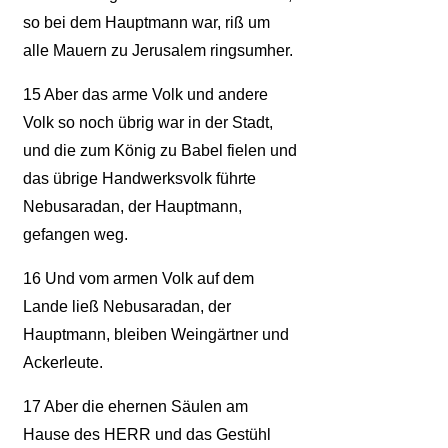
so bei dem Hauptmann war, riß um
alle Mauern zu Jerusalem ringsumher.
15
Aber das arme Volk und andere
Volk so noch übrig war in der Stadt,
und die zum König zu Babel fielen und
das übrige Handwerksvolk führte
Nebusaradan, der Hauptmann,
gefangen weg.
16
Und vom armen Volk auf dem
Lande ließ Nebusaradan, der
Hauptmann, bleiben Weingärtner und
Ackerleute.
17
Aber die ehernen Säulen am
Hause des HERR und das Gestühl