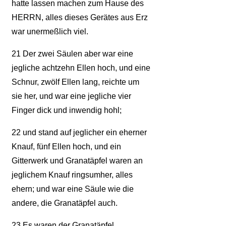
hatte lassen machen zum Hause des
HERRN, alles dieses Gerätes aus Erz
war unermeßlich viel.
21
Der zwei Säulen aber war eine
jegliche achtzehn Ellen hoch, und eine
Schnur, zwölf Ellen lang, reichte um
sie her, und war eine jegliche vier
Finger dick und inwendig hohl;
22
und stand auf jeglicher ein eherner
Knauf, fünf Ellen hoch, und ein
Gitterwerk und Granatäpfel waren an
jeglichem Knauf ringsumher, alles
ehern; und war eine Säule wie die
andere, die Granatäpfel auch.
23
Es waren der Granatäpfel