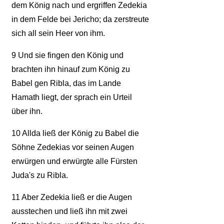
dem König nach und ergriffen Zedekia
in dem Felde bei Jericho; da zerstreute
sich all sein Heer von ihm.
9
Und sie fingen den König und
brachten ihn hinauf zum König zu
Babel gen Ribla, das im Lande
Hamath liegt, der sprach ein Urteil
über ihn.
10
Allda ließ der König zu Babel die
Söhne Zedekias vor seinen Augen
erwürgen und erwürgte alle Fürsten
Juda's zu Ribla.
11
Aber Zedekia ließ er die Augen
ausstechen und ließ ihn mit zwei