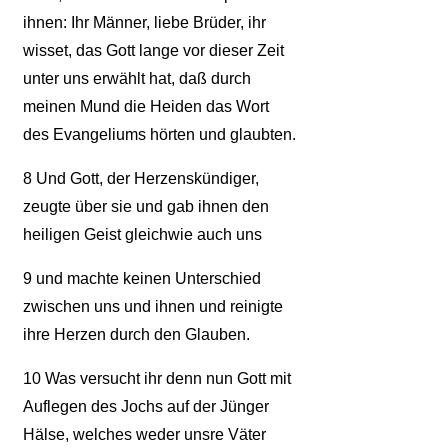
ihnen: Ihr Männer, liebe Brüder, ihr
wisset, das Gott lange vor dieser Zeit
unter uns erwählt hat, daß durch
meinen Mund die Heiden das Wort
des Evangeliums hörten und glaubten.
8
Und Gott, der Herzenskündiger,
zeugte über sie und gab ihnen den
heiligen Geist gleichwie auch uns
9
und machte keinen Unterschied
zwischen uns und ihnen und reinigte
ihre Herzen durch den Glauben.
10
Was versucht ihr denn nun Gott mit
Auflegen des Jochs auf der Jünger
Hälse, welches weder unsre Väter