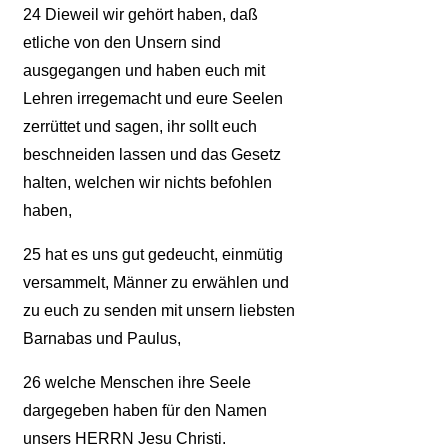
24
Dieweil wir gehört haben, daß
etliche von den Unsern sind
ausgegangen und haben euch mit
Lehren irregemacht und eure Seelen
zerrüttet und sagen, ihr sollt euch
beschneiden lassen und das Gesetz
halten, welchen wir nichts befohlen
haben,
25
hat es uns gut gedeucht, einmütig
versammelt, Männer zu erwählen und
zu euch zu senden mit unsern liebsten
Barnabas und Paulus,
26
welche Menschen ihre Seele
dargegeben haben für den Namen
unsers HERRN Jesu Christi.