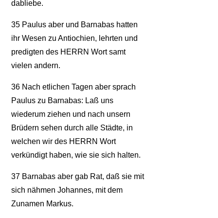
dabliebe.
35
Paulus aber und Barnabas hatten
ihr Wesen zu Antiochien, lehrten und
predigten des HERRN Wort samt
vielen andern.
36
Nach etlichen Tagen aber sprach
Paulus zu Barnabas: Laß uns
wiederum ziehen und nach unsern
Brüdern sehen durch alle Städte, in
welchen wir des HERRN Wort
verkündigt haben, wie sie sich halten.
37
Barnabas aber gab Rat, daß sie mit
sich nähmen Johannes, mit dem
Zunamen Markus.