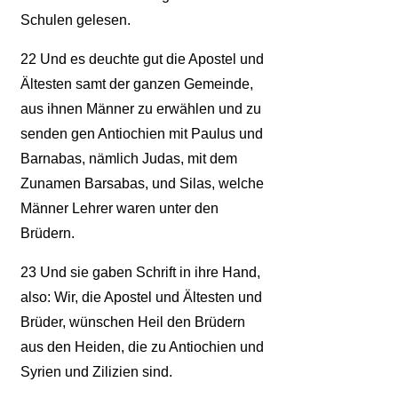
Schulen gelesen.
22
Und es deuchte gut die Apostel und
Ältesten samt der ganzen Gemeinde,
aus ihnen Männer zu erwählen und zu
senden gen Antiochien mit Paulus und
Barnabas, nämlich Judas, mit dem
Zunamen Barsabas, und Silas, welche
Männer Lehrer waren unter den
Brüdern.
23
Und sie gaben Schrift in ihre Hand,
also: Wir, die Apostel und Ältesten und
Brüder, wünschen Heil den Brüdern
aus den Heiden, die zu Antiochien und
Syrien und Zilizien sind.