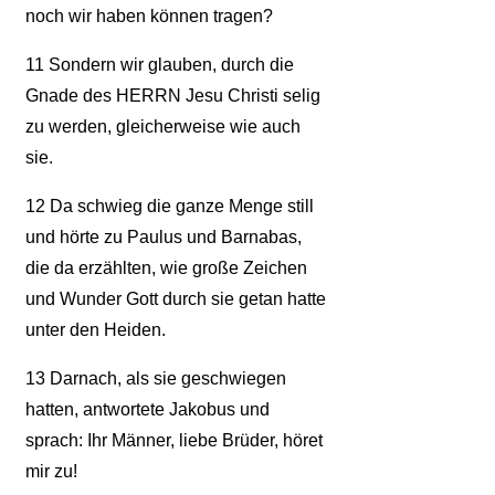
noch wir haben können tragen?
11
Sondern wir glauben, durch die
Gnade des HERRN Jesu Christi selig
zu werden, gleicherweise wie auch
sie.
12
Da schwieg die ganze Menge still
und hörte zu Paulus und Barnabas,
die da erzählten, wie große Zeichen
und Wunder Gott durch sie getan hatte
unter den Heiden.
13
Darnach, als sie geschwiegen
hatten, antwortete Jakobus und
sprach: Ihr Männer, liebe Brüder, höret
mir zu!