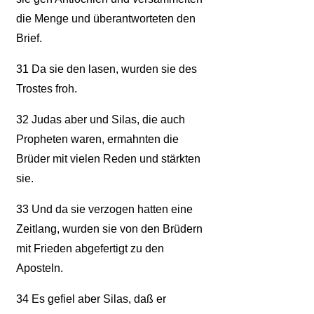
die Menge und überantworteten den
Brief.
31
Da sie den lasen, wurden sie des
Trostes froh.
32
Judas aber und Silas, die auch
Propheten waren, ermahnten die
Brüder mit vielen Reden und stärkten
sie.
33
Und da sie verzogen hatten eine
Zeitlang, wurden sie von den Brüdern
mit Frieden abgefertigt zu den
Aposteln.
34
Es gefiel aber Silas, daß er