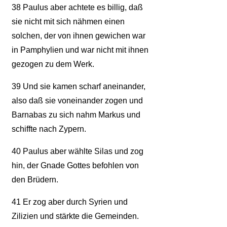
38
Paulus aber achtete es billig, daß
sie nicht mit sich nähmen einen
solchen, der von ihnen gewichen war
in Pamphylien und war nicht mit ihnen
gezogen zu dem Werk.
39
Und sie kamen scharf aneinander,
also daß sie voneinander zogen und
Barnabas zu sich nahm Markus und
schiffte nach Zypern.
40
Paulus aber wählte Silas und zog
hin, der Gnade Gottes befohlen von
den Brüdern.
41
Er zog aber durch Syrien und
Zilizien und stärkte die Gemeinden.