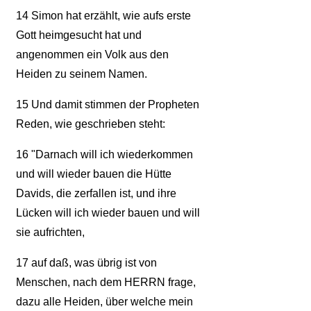
14
Simon hat erzählt, wie aufs erste
Gott heimgesucht hat und
angenommen ein Volk aus den
Heiden zu seinem Namen.
15
Und damit stimmen der Propheten
Reden, wie geschrieben steht:
16
"Darnach will ich wiederkommen
und will wieder bauen die Hütte
Davids, die zerfallen ist, und ihre
Lücken will ich wieder bauen und will
sie aufrichten,
17
auf daß, was übrig ist von
Menschen, nach dem HERRN frage,
dazu alle Heiden, über welche mein