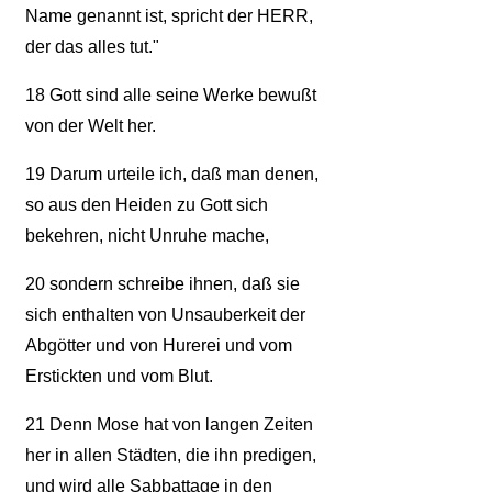
Name genannt ist, spricht der HERR,
der das alles tut."
18
Gott sind alle seine Werke bewußt
von der Welt her.
19
Darum urteile ich, daß man denen,
so aus den Heiden zu Gott sich
bekehren, nicht Unruhe mache,
20
sondern schreibe ihnen, daß sie
sich enthalten von Unsauberkeit der
Abgötter und von Hurerei und vom
Erstickten und vom Blut.
21
Denn Mose hat von langen Zeiten
her in allen Städten, die ihn predigen,
und wird alle Sabbattage in den