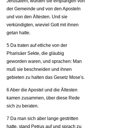
Jerusalem, wurden sie empfangen von
der Gemeinde und von den Aposteln
und von den Ältesten. Und sie
verkündigten, wieviel Gott mit ihnen
getan hatte.
5
Da traten auf etliche von der
Pharisäer Sekte, die gläubig
geworden waren, und sprachen: Man
muß sie beschneiden und ihnen
gebieten zu halten das Gesetz Mose's.
6
Aber die Apostel und die Ältesten
kamen zusammen, über diese Rede
sich zu beraten.
7
Da man sich aber lange gestritten
hatte, stand Petrus auf und sprach zu